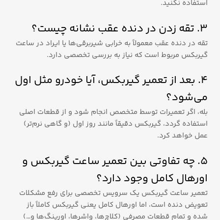
استفاده نکنید.
۳. تقه زدن در دنده عقب نشانه چیست؟
تقه در دنده عقب معمولاً به خرابی شیربرقی‌ها یا ایراد در ساعت
گیربکس مربوط است که نیاز به بررسی تخصصی دارد.
۴. بعد از تعمیر گیربکس، آیا خودرو مثل اول
می‌شود؟
بله، اگر تعمیرات توسط متخصص انجام شود و از قطعات اصلی
استفاده گردد، گیربکس دقیقاً مانند روز اول (و گاهی نرم‌تر)
عمل خواهد کرد.
۵. چه تفاوتی بین تعمیر ساعت گیربکس و
اورهال کامل وجود دارد؟
تعمیر ساعت گیربکس یک سرویس تخصصی برای رفع مشکلات
تعویض دنده است، اما اورهال کامل یعنی گیربکس کاملاً باز
شده و تمام قطعات مصرفی (کلاچ‌ها، واشرها، اورینگ‌ها و…)