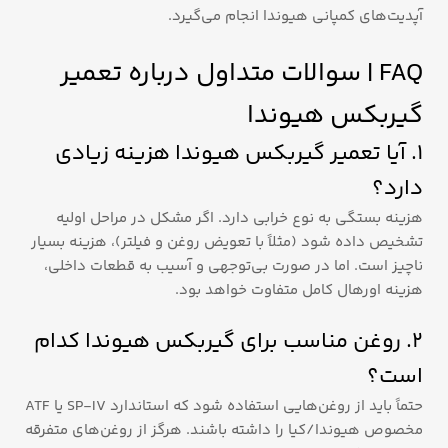
آپدیت‌های کمپانی هیوندا انجام می‌گیرد.
FAQ | سوالات متداول درباره تعمیر
گیربکس هیوندا
۱. آیا تعمیر گیربکس هیوندا هزینه زیادی
دارد؟
هزینه بستگی به نوع خرابی دارد. اگر مشکل در مراحل اولیه
تشخیص داده شود (مثلاً با تعویض روغن و فیلتر)، هزینه بسیار
ناچیز است. اما در صورت بی‌توجهی و آسیب به قطعات داخلی،
هزینه اورهال کامل متفاوت خواهد بود.
۲. روغن مناسب برای گیربکس هیوندا کدام
است؟
حتماً باید از روغن‌هایی استفاده شود که استاندارد SP-IV یا ATF
مخصوص هیوندا/کیا را داشته باشند. هرگز از روغن‌های متفرقه