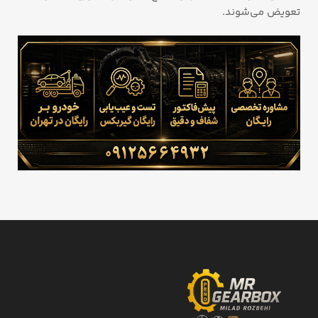
تعویض می‌شوند.