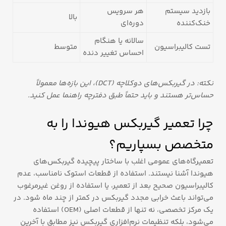
بازدید سیستم
هر سرویس
بالا
خنک‌کننده
دوره‌ای
سالانه یا هنگام
تست کالیبراسیون
متوسط
احساس تغییر دنده
نکته: در گیربکس‌های دوکلاچه (DCT)، این بازه‌ها معمولاً
حساس‌تر هستند و باید حتماً طبق دفترچه راهنما عمل کنید.
چرا تعمیر گیربکس هیوندا را به
متخصص بسپاریم؟
تعمیرگاه‌های عمومی اغلب با ساختار پیچیده گیربکس‌های
هیوندا آشنا نیستند. استفاده از قطعات استوک نامناسب، عدم
کالیبراسیون صحیح بعد از تعمیر، یا استفاده از روغن غیرمرغوب
می‌تواند باعث خرابی مجدد گیربکس در کمتر از چند ماه شود. در
یک مرکز تخصصی، نه تنها از قطعات اصلی (OEM) استفاده
می‌شود، بلکه تنظیمات نرم‌افزاری گیربکس نیز مطابق با آخرین