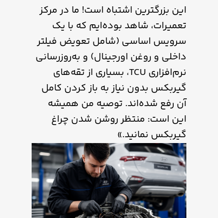
این بزرگترین اشتباه است! ما در مرکز
تعمیرات، شاهد بوده‌ایم که با یک
سرویس اساسی (شامل تعویض فیلتر
داخلی و روغن اورجینال) و به‌روزرسانی
نرم‌افزاری TCU، بسیاری از تقه‌های
گیربکس بدون نیاز به باز کردن کامل
آن رفع شده‌اند. توصیه من همیشه
این است: منتظر روشن شدن چراغ
گیربکس نمانید.»