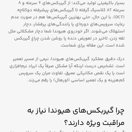
بسیار باکیفیتی تولید می‌کند؛ از گیربکس‌های 6 سرعته و 8
سرعته AT کلاسیک گرفته تا گیربکس‌های پیشرفته دوکلاچه
(DCT). با این حال، حتی بهترین گیربکس‌ها هم در صورت عدم
رعایت سرویس‌های دوره‌ای یا رانندگی‌های پرفشار، دچار
استهلاک می‌شوند. اگر خودروی هیوندا شما دچار مشکلاتی مثل
تقه زدن، تاخیر در تعویض دنده یا روشن شدن چراغ گیربکس
شده است، این مقاله برای شماست.
درک دقیق عملکرد گیربکس‌های هیوندا، نیمی از مسیر تعمیر
است. تشخیص درست اینکه آیا مشکل صرفاً یک ایراد نرم‌افزاری
است یا یک نقص مکانیکی عمیق، تفاوت میان یک سرویس
کم‌هزینه و یک تعمیر اساسی (اورهال) را رقم می‌زند.
چرا گیربکس‌های هیوندا نیاز به
مراقبت ویژه دارند؟