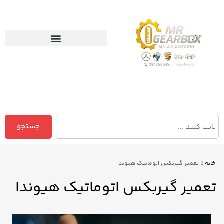
جستجو
خانه
»
تعمیر گیربکس اتوماتیک هیوندا
تعمیر گیربکس اتوماتیک هیوندا