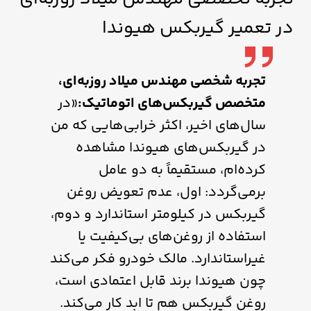
در تعمیر گیربکس هیوندا
تجربه شخصی مهندس میلاد روزبه‌ای،
متخصص گیربکس‌های اتوماتیک:
«در
سال‌های اخیر، اکثر خرابی‌هایی که من
در گیربکس‌های هیوندا مشاهده
کرده‌ام، مستقیماً به دو عامل
برمی‌گردد: اول، عدم تعویض روغن
گیربکس در کیلومتر استاندارد و دوم،
استفاده از روغن‌های بی‌کیفیت یا
غیراستاندارد. مالک خودرو فکر می‌کند
چون هیوندا برند قابل اعتمادی است،
روغن گیربکس هم تا ابد کار می‌کند.